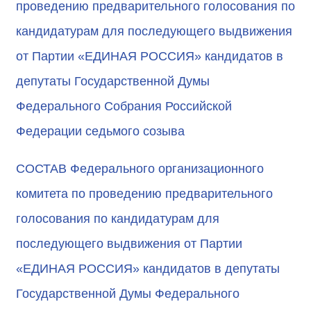
проведению предварительного голосования по
кандидатурам для последующего выдвижения
от Партии «ЕДИНАЯ РОССИЯ» кандидатов в
депутаты Государственной Думы
Федерального Собрания Российской
Федерации седьмого созыва
СОСТАВ Федерального организационного
комитета по проведению предварительного
голосования по кандидатурам для
последующего выдвижения от Партии
«ЕДИНАЯ РОССИЯ» кандидатов в депутаты
Государственной Думы Федерального