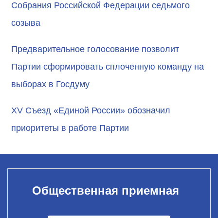
Собрания Российской Федерации седьмого
созыва
Предварительное голосование позволит
Партии сформировать сплоченную команду на
выборах в Госдуму
XV Съезд «Единой России» обозначил
приоритеты в работе Партии
Общественная приемная