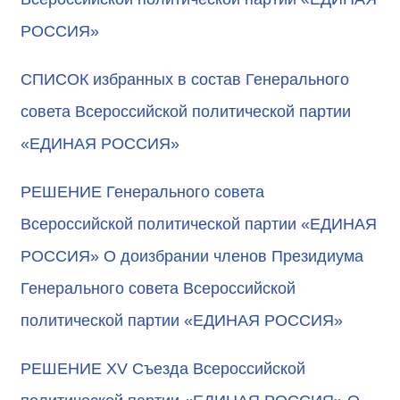
РОССИЯ»
СПИСОК избранных в состав Генерального
совета Всероссийской политической партии
«ЕДИНАЯ РОССИЯ»
РЕШЕНИЕ Генерального совета
Всероссийской политической партии «ЕДИНАЯ
РОССИЯ» О доизбрании членов Президиума
Генерального совета Всероссийской
политической партии «ЕДИНАЯ РОССИЯ»
РЕШЕНИЕ XV Съезда Всероссийской