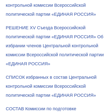
контрольной комиссии Всероссийской
политической партии «ЕДИНАЯ РОССИЯ»
РЕШЕНИЕ XV Съезда Всероссийской
политической партии «ЕДИНАЯ РОССИЯ» Об
избрании членов Центральной контрольной
комиссии Всероссийской политической партии
«ЕДИНАЯ РОССИЯ»
СПИСОК избранных в состав Центральной
контрольной комиссии Всероссийской
политической партии «ЕДИНАЯ РОССИЯ»
СОСТАВ Комиссии по подготовке