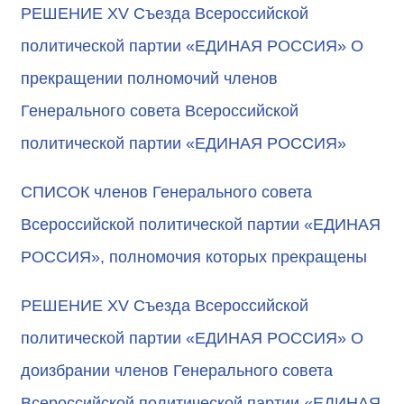
РЕШЕНИЕ XV Съезда Всероссийской
политической партии «ЕДИНАЯ РОССИЯ» О
прекращении полномочий членов
Генерального совета Всероссийской
политической партии «ЕДИНАЯ РОССИЯ»
СПИСОК членов Генерального совета
Всероссийской политической партии «ЕДИНАЯ
РОССИЯ», полномочия которых прекращены
РЕШЕНИЕ XV Съезда Всероссийской
политической партии «ЕДИНАЯ РОССИЯ» О
доизбрании членов Генерального совета
Всероссийской политической партии «ЕДИНАЯ