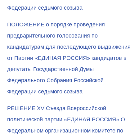
Федерации седьмого созыва
ПОЛОЖЕНИЕ о порядке проведения
предварительного голосования по
кандидатурам для последующего выдвижения
от Партии «ЕДИНАЯ РОССИЯ» кандидатов в
депутаты Государственной Думы
Федерального Собрания Российской
Федерации седьмого созыва
РЕШЕНИЕ XV Съезда Всероссийской
политической партии «ЕДИНАЯ РОССИЯ» О
Федеральном организационном комитете по