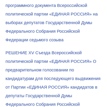
программного документа Всероссийской
политической партии «ЕДИНАЯ РОССИЯ» на
выборах депутатов Государственной Думы
Федерального Собрания Российской
Федерации седьмого созыва
РЕШЕНИЕ XV Съезда Всероссийской
политической партии «ЕДИНАЯ РОССИЯ» О
предварительном голосовании по
кандидатурам для последующего выдвижения
от Партии «ЕДИНАЯ РОССИЯ» кандидатов в
депутаты Государственной Думы
Федерального Собрания Российской