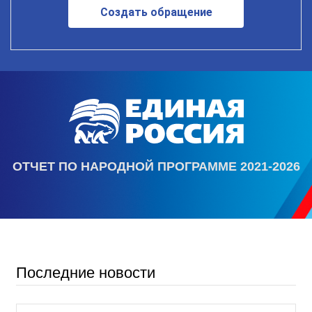
Создать обращение
ОТЧЕТ ПО НАРОДНОЙ ПРОГРАММЕ 2021-2026
Последние новости