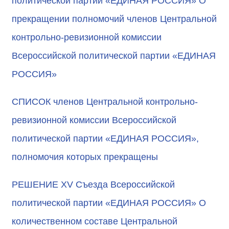
политической партии «ЕДИНАЯ РОССИЯ» О
прекращении полномочий членов Центральной
контрольно-ревизионной комиссии
Всероссийской политической партии «ЕДИНАЯ
РОССИЯ»
СПИСОК членов Центральной контрольно-
ревизионной комиссии Всероссийской
политической партии «ЕДИНАЯ РОССИЯ»,
полномочия которых прекращены
РЕШЕНИЕ XV Съезда Всероссийской
политической партии «ЕДИНАЯ РОССИЯ» О
количественном составе Центральной