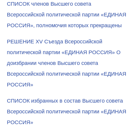
СПИСОК членов Высшего совета
Всероссийской политической партии «ЕДИНАЯ
РОССИЯ», полномочия которых прекращены
РЕШЕНИЕ XV Съезда Всероссийской
политической партии «ЕДИНАЯ РОССИЯ» О
доизбрании членов Высшего совета
Всероссийской политической партии «ЕДИНАЯ
РОССИЯ»
СПИСОК избранных в состав Высшего совета
Всероссийской политической партии «ЕДИНАЯ
РОССИЯ»