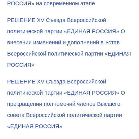
РОССИЯ» на современном этапе
РЕШЕНИЕ XV Съезда Всероссийской
политической партии «ЕДИНАЯ РОССИЯ» О
внесении изменений и дополнений в Устав
Всероссийской политической партии «ЕДИНАЯ
РОССИЯ»
РЕШЕНИЕ XV Съезда Всероссийской
политической партии «ЕДИНАЯ РОССИЯ» О
прекращении полномочий членов Высшего
совета Всероссийской политической партии
«ЕДИНАЯ РОССИЯ»