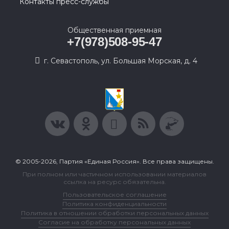
Контакты пресс-службы
Общественная приемная
+7(978)508-95-47
г. Севастополь, ул. Большая Морская, д. 4
© 2005-2026, Партия «Единая Россия». Все права защищены.
При полном или частичном использовании материалов
ссылка на ресурс обязательна.
Пользовательское соглашение
Политика конфиденциальности
Политика в отношении обработки персональных данных
Согласие на обработку персональных данных