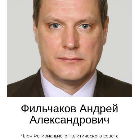
Фильчаков Андрей
Александрович
Член Регионального политического совета