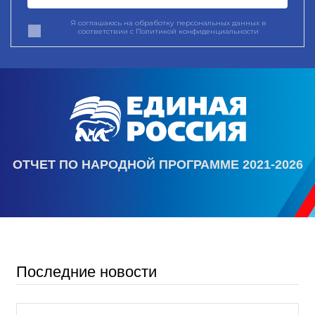
Я соглашаюсь на обработку персональных данных в
соответствии с
Политикой конфиденциальности
ОТЧЕТ ПО НАРОДНОЙ ПРОГРАММЕ 2021-2026
Последние новости