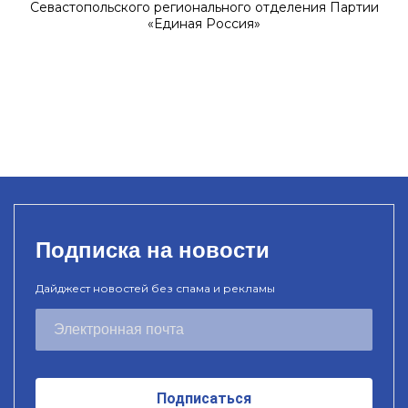
Севастопольского регионального отделения Партии
«Единая Россия»
Подписка на новости
Дайджест новостей без спама и рекламы
Подписаться