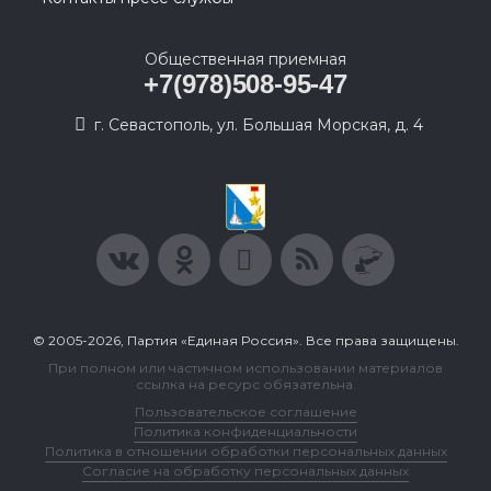
Общественная приемная
+7(978)508-95-47
г. Севастополь, ул. Большая Морская, д. 4
© 2005-2026, Партия «Единая Россия». Все права защищены.
При полном или частичном использовании материалов
ссылка на ресурс обязательна.
Пользовательское соглашение
Политика конфиденциальности
Политика в отношении обработки персональных данных
Согласие на обработку персональных данных