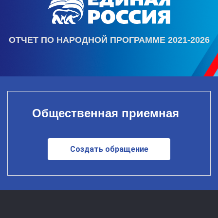
ОТЧЕТ ПО НАРОДНОЙ ПРОГРАММЕ 2021-2026
Общественная приемная
Создать обращение