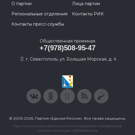
О партии
Лица партии
Региональные отделения
Контакты РИК
Контакты пресс-службы
Общественная приемная
+7(978)508-95-47
г. Севастополь, ул. Большая Морская, д. 4
© 2005-2026, Партия «Единая Россия». Все права защищены.
При полном или частичном использовании материалов
ссылка на ресурс обязательна.