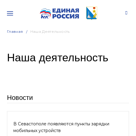
Главная
Наша Деятельность
Наша деятельность
Новости
В Севастополе появляются пункты зарядки
мобильных устройств