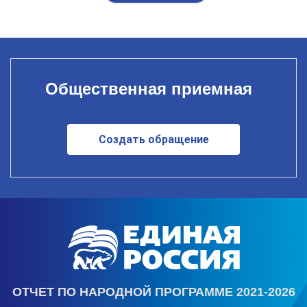
Общественная приемная
Создать обращение
ОТЧЕТ ПО НАРОДНОЙ ПРОГРАММЕ 2021-2026