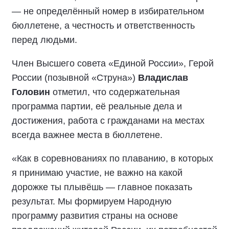
— не определённый номер в избирательном
бюллетене, а честность и ответственность
перед людьми.
Член Высшего совета «Единой России», Герой
России (позывной «Струна»)
Владислав
Головин
отметил, что содержательная
программа партии, её реальные дела и
достижения, работа с гражданами на местах
всегда важнее места в бюллетене.
«Как в соревнованиях по плаванию, в которых
я принимаю участие, не важно на какой
дорожке ты плывёшь — главное показать
результат. Мы формируем Народную
программу развития страны на основе