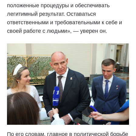
положенные процедуры и обеспечивать
легитимный результат. Оставаться
ответственными и требовательными к себе и
своей работе с людьми», — уверен он.
По его словам, главное в политической борьбе