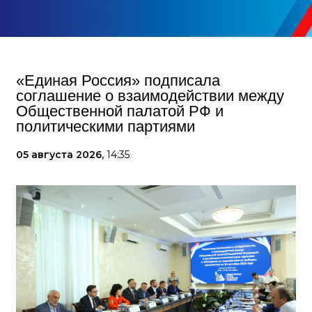
«Единая Россия» подписала
соглашение о взаимодействии между
Общественной палатой РФ и
политическими партиями
05 августа 2026,
14:35