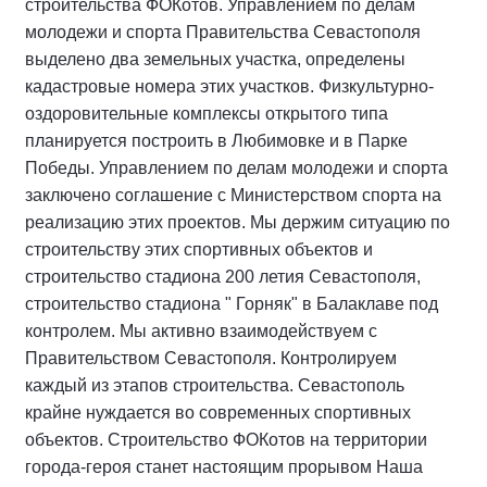
строительства ФОКотов. Управлением по делам
молодежи и спорта Правительства Севастополя
выделено два земельных участка, определены
кадастровые номера этих участков. Физкультурно-
оздоровительные комплексы открытого типа
планируется построить в Любимовке и в Парке
Победы. Управлением по делам молодежи и спорта
заключено соглашение с Министерством спорта на
реализацию этих проектов. Мы держим ситуацию по
строительству этих спортивных объектов и
строительство стадиона 200 летия Севастополя,
строительство стадиона " Горняк" в Балаклаве под
контролем. Мы активно взаимодействуем с
Правительством Севастополя. Контролируем
каждый из этапов строительства. Севастополь
крайне нуждается во современных спортивных
объектов. Строительство ФОКотов на территории
города-героя станет настоящим прорывом Наша