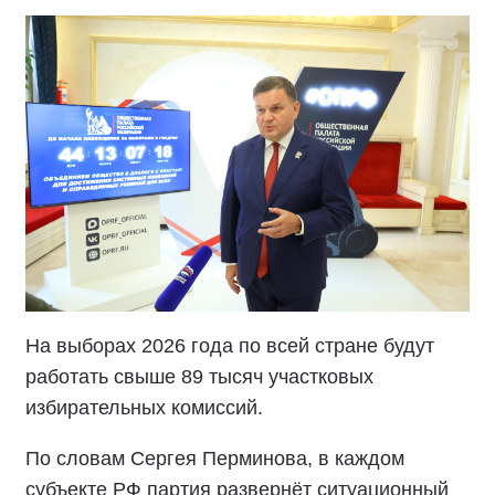
На выборах 2026 года по всей стране будут
работать свыше 89 тысяч участковых
избирательных комиссий.
По словам Сергея Перминова, в каждом
субъекте РФ партия развернёт ситуационный