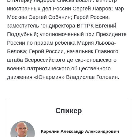
иностранных дел России Сергей Лавров; мэр
Москвы Сергей Собянин; Герой России,
заместитель гендиректора ВГТРК Евгений
Поддубный; уполномоченный при Президенте
России по правам ребёнка Мария Львова-
Белова; Герой России, начальник Главного
штаба Всероссийского детско-юношеского
военно-патриотического общественного
движения «Юнармия» Владислав Головин.
Спикер
Карелин Александр Александрович