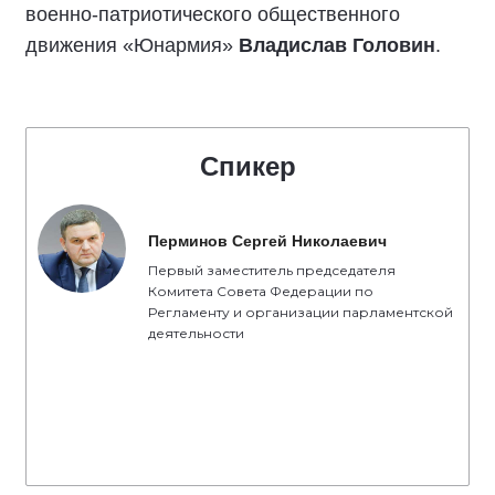
военно-патриотического общественного
движения «Юнармия»
Владислав Головин
.
Спикер
Перминов Сергей Николаевич
Первый заместитель председателя
Комитета Совета Федерации по
Регламенту и организации парламентской
деятельности