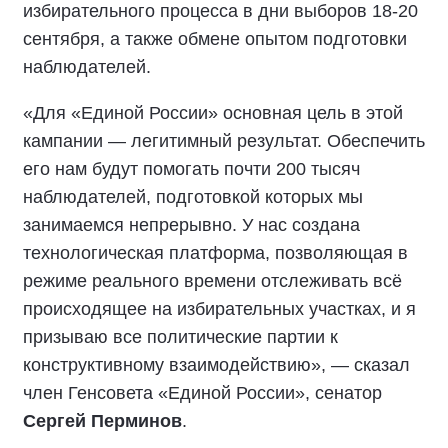
избирательного процесса в дни выборов 18-20
сентября, а также обмене опытом подготовки
наблюдателей.
«Для «Единой России» основная цель в этой
кампании — легитимный результат. Обеспечить
его нам будут помогать почти 200 тысяч
наблюдателей, подготовкой которых мы
занимаемся непрерывно. У нас создана
технологическая платформа, позволяющая в
режиме реального времени отслеживать всё
происходящее на избирательных участках, и я
призываю все политические партии к
конструктивному взаимодействию», — сказал
член Генсовета «Единой России», сенатор
Сергей Перминов
.