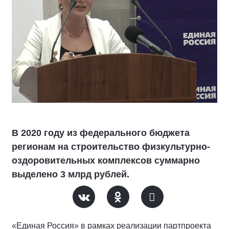
В 2020 году из федерального бюджета
регионам на строительство физкультурно-
оздоровительных комплексов суммарно
выделено 3 млрд рублей.
«Единая Россия» в рамках реализации партпроекта