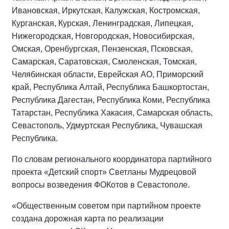
Ивановская, Иркутская, Калужская, Костромская,
Курганская, Курская, Ленинградская, Липецкая,
Нижегородская, Новгородская, Новосибирская,
Омская, Оренбургская, Пензенская, Псковская,
Самарская, Саратовская, Смоленская, Томская,
Челябинская области, Еврейская АО, Приморский
край, Республика Алтай, Республика Башкортостан,
Республика Дагестан, Республика Коми, Республика
Татарстан, Республика Хакасия, Самарская область,
Севастополь, Удмуртская Республика, Чувашская
Республика.
По словам регионального координатора партийного
проекта «Детский спорт» Светланы Мудрецовой
вопросы возведения ФОКотов в Севастополе.
«Общественным советом при партийном проекте
создана дорожная карта по реализации