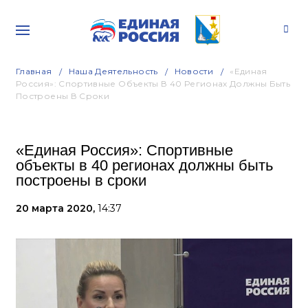
Главная
Наша Деятельность
Новости
«Единая
Россия»: Спортивные Объекты В 40 Регионах Должны Быть
Построены В Сроки
«Единая Россия»: Спортивные
объекты в 40 регионах должны быть
построены в сроки
20 марта 2020,
14:37