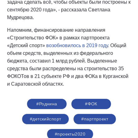
задача сделать всё, чтобы объекты были построены к
сентябрю 2020 года», - рассказала Светлана
Мудрецова.
Напомним, финансирование направления
«Строительство ФОК» в рамках партпроекта
«Детский спорт»
возобновилось в 2019 году
. Общий
объем средств, выделенных из федерального
бюджета, составил 1 млрд рублей. Выделенные
средства были распределены на строительство 35
ФОКОТов в 21 субъекте РФ и два ФОКа в Курганской
и Саратовской областях.
#Роднина
#ФОК
#детскийспорт
#партпроект
#проекты2020