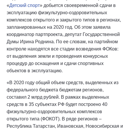
«
Детский спорт
» добьется своевременной сдачи в
эксплуатацию физкультурно-оздоровительных
комплексов открытого и закрытого типов в регионах,
запланированных на 2020 год. Об этом заявила
координатор партпроекта, депутат Государственной
Думы Ирина Роднина. По ее словам, на партийном
контроле находятся все стадии возведения ФОКов:
от выделения земли и проведения конкурсных
процедур до оснащения и сдачи спортивных
объектов в эксплуатацию.
«В 2020 году общий объем средств, выделенных из
федерального бюджета бюджетам регионов,
составил 2 млрд рублей. В рамках выделенных
средств в 35 субъектах РФ будет построено 40
физкультурно-оздоровительных комплексов
открытого типа (ФОКОТ). В ряде регионов –
Республика Татарстан, Ивановская, Новосибирская и