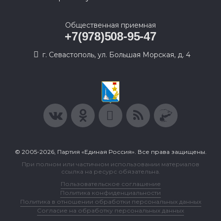
Общественная приемная
+7(978)508-95-47
г. Севастополь, ул. Большая Морская, д. 4
© 2005-2026, Партия «Единая Россия». Все права защищены.
При полном или частичном использовании материалов
ссылка на ресурс обязательна.
Пользовательское соглашение
Политика конфиденциальности
Политика в отношении обработки персональных данных
Согласие на обработку персональных данных