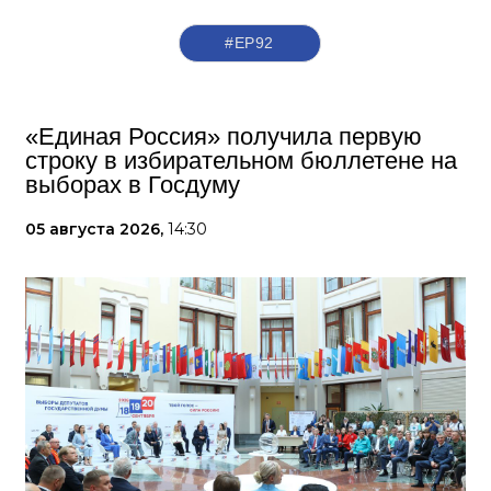
#ЕР92
«Единая Россия» получила первую
строку в избирательном бюллетене на
выборах в Госдуму
05 августа 2026,
14:30