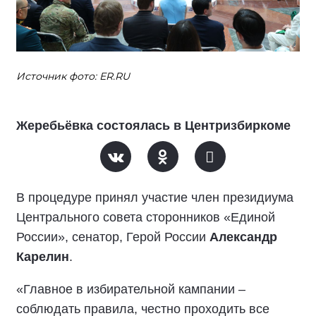
Источник фото: ER.RU
Жеребьёвка состоялась в Центризбиркоме
В процедуре принял участие член президиума
Центрального совета сторонников «Единой
России», сенатор, Герой России
Александр
Карелин
.
«Главное в избирательной кампании –
соблюдать правила, честно проходить все