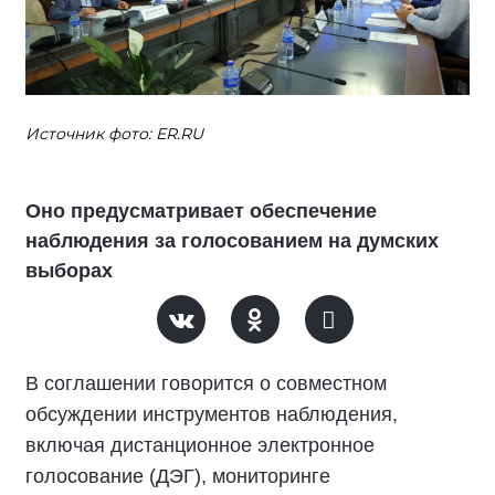
Источник фото: ER.RU
Оно предусматривает обеспечение
наблюдения за голосованием на думских
выборах
В соглашении говорится о совместном
обсуждении инструментов наблюдения,
включая дистанционное электронное
голосование (ДЭГ), мониторинге