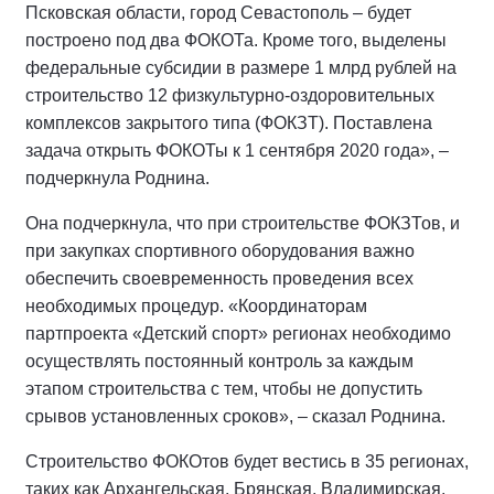
Псковская области, город Севастополь – будет
построено под два ФОКОТа. Кроме того, выделены
федеральные субсидии в размере 1 млрд рублей на
строительство 12 физкультурно-оздоровительных
комплексов закрытого типа (ФОКЗТ). Поставлена
задача открыть ФОКОТы к 1 сентября 2020 года», –
подчеркнула Роднина.
Она подчеркнула, что при строительстве ФОКЗТов, и
при закупках спортивного оборудования важно
обеспечить своевременность проведения всех
необходимых процедур. «Координаторам
партпроекта «Детский спорт» регионах необходимо
осуществлять постоянный контроль за каждым
этапом строительства с тем, чтобы не допустить
срывов установленных сроков», – сказал Роднина.
Строительство ФОКОтов будет вестись в 35 регионах,
таких как Архангельская, Брянская, Владимирская,