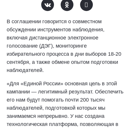
В соглашении говорится о совместном
обсуждении инструментов наблюдения,
включая дистанционное электронное
голосование (ДЭГ), мониторинге
избирательного процесса в дни выборов 18-20
сентября, а также обмене опытом подготовки
наблюдателей.
«Для «Единой России» основная цель в этой
кампании — легитимный результат. Обеспечить
его нам будут помогать почти 200 тысяч
наблюдателей, подготовкой которых мы
занимаемся непрерывно. У нас создана
технологическая платформа, позволяющая в