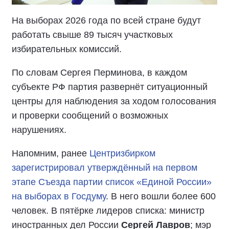
На выборах 2026 года по всей стране будут
работать свыше 89 тысяч участковых
избирательных комиссий.
По словам Сергея Перминова, в каждом
субъекте РФ партия развернёт ситуационный
центры для наблюдения за ходом голосования
и проверки сообщений о возможных
нарушениях.
Напомним, ранее
Центризбирком
зарегистрировал утверждённый на первом
этапе Съезда партии список «Единой России»
на выборах в Госдуму
. В него вошли более 600
человек. В пятёрке лидеров списка: министр
иностранных дел России
Сергей Лавров
; мэр