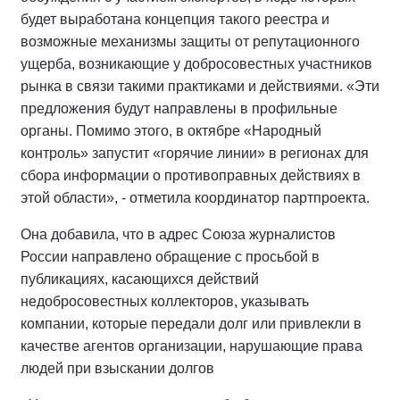
будет выработана концепция такого реестра и
возможные механизмы защиты от репутационного
ущерба, возникающие у добросовестных участников
рынка в связи такими практиками и действиями. «Эти
предложения будут направлены в профильные
органы. Помимо этого, в октябре «Народный
контроль» запустит «горячие линии» в регионах для
сбора информации о противоправных действиях в
этой области», - отметила координатор партпроекта.
Она добавила, что в адрес Союза журналистов
России направлено обращение с просьбой в
публикациях, касающихся действий
недобросовестных коллекторов, указывать
компании, которые передали долг или привлекли в
качестве агентов организации, нарушающие права
людей при взыскании долгов