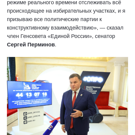
режиме реального времени отслеживать всё
происходящее на избирательных участках, и я
призываю все политические партии к
конструктивному взаимодействию», — сказал
член Генсовета «Единой России», сенатор
Сергей Перминов
.