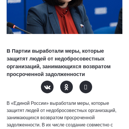
В Партии выработали меры, которые
защитят людей от недобросовестных
организаций, занимающихся возвратом
просроченной задолженности
В «Единой России» выработали меры, которые
защитят людей от недобросовестных организаций,
занимающихся возвратом просроченной
задолженности. В их числе создание совместно с