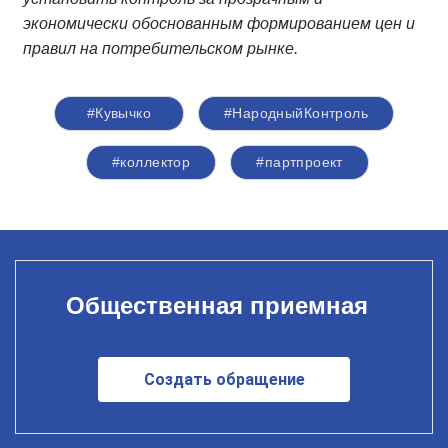
экономически обоснованным формированием цен и
правил на потребительском рынке.
#Кувычко
#НародныйКонтроль
#коллектор
#партпроект
Общественная приемная
Создать обращение