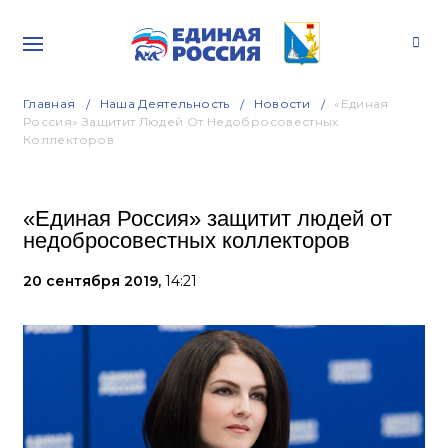
Главная
Наша Деятельность
Новости
«Единая
Россия» Защитит Людей От Недобросовестных
Коллекторов
«Единая Россия» защитит людей от
недобросовестных коллекторов
20 сентября 2019,
14:21