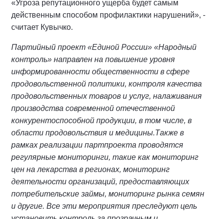
«Угроза репутационного ущерба будет самым
действенным способом профилактики нарушений», -
считает Кувычко.
Партийный проект «Единой России» «Народный
контроль» направлен на повышение уровня
информированности общественности в сфере
продовольственной политики, контроля качества
продовольственных товаров и услуг, налаживания
производства современной отечественной
конкурентоспособной продукции, в том числе, в
области продовольствия и медицины.Также в
рамках реализации партпроекта проводятся
регулярные мониторинги, такие как мониторинг
цен на лекарства в регионах, мониторинг
деятельности организаций, предоставляющих
потребительские займы, мониторинг рынка семян
и другие. Все эти мероприятия преследуют цель
установить контроль за прозрачным и