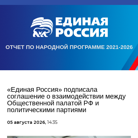
ОТЧЕТ ПО НАРОДНОЙ ПРОГРАММЕ 2021-2026
«Единая Россия» подписала
соглашение о взаимодействии между
Общественной палатой РФ и
политическими партиями
05 августа 2026,
14:35