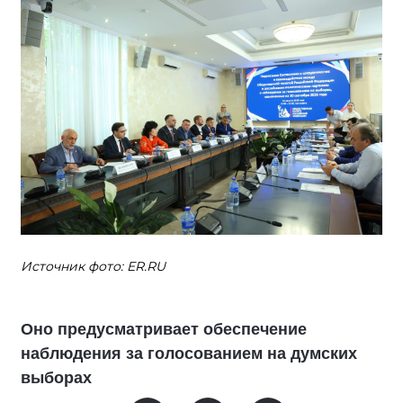
Источник фото: ER.RU
Оно предусматривает обеспечение
наблюдения за голосованием на думских
выборах