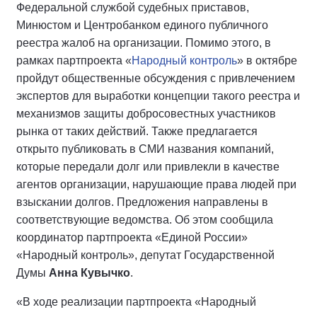
Федеральной службой судебных приставов,
Минюстом и Центробанком единого публичного
реестра жалоб на организации. Помимо этого, в
рамках партпроекта «
Народный контроль
» в октябре
пройдут общественные обсуждения с привлечением
экспертов для выработки концепции такого реестра и
механизмов защиты добросовестных участников
рынка от таких действий. Также предлагается
открыто публиковать в СМИ названия компаний,
которые передали долг или привлекли в качестве
агентов организации, нарушающие права людей при
взыскании долгов. Предложения направлены в
соответствующие ведомства. Об этом сообщила
координатор партпроекта «Единой России»
«Народный контроль», депутат Государственной
Думы
Анна Кувычко
.
«В ходе реализации партпроекта «Народный