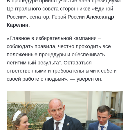
В процедуре принял участие член президиума
Центрального совета сторонников «Единой
России», сенатор, Герой России
Александр
Карелин
.
«Главное в избирательной кампании –
соблюдать правила, честно проходить все
положенные процедуры и обеспечивать
легитимный результат. Оставаться
ответственными и требовательными к себе и
своей работе с людьми», — уверен он.