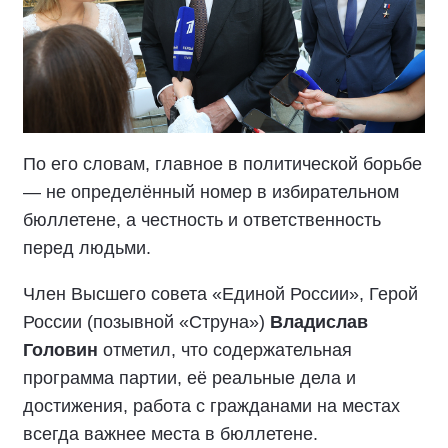
По его словам, главное в политической борьбе
— не определённый номер в избирательном
бюллетене, а честность и ответственность
перед людьми.
Член Высшего совета «Единой России», Герой
России (позывной «Струна»)
Владислав
Головин
отметил, что содержательная
программа партии, её реальные дела и
достижения, работа с гражданами на местах
всегда важнее места в бюллетене.