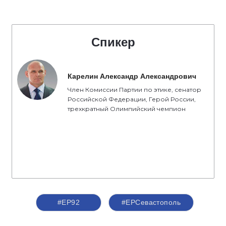
Спикер
Карелин Александр Александрович
Член Комиссии Партии по этике, сенатор
Российской Федерации, Герой России,
трехкратный Олимпийский чемпион
#ЕР92
#ЕРСевастополь