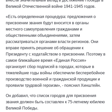
внесли значительный вклад в достижение Победы в
Великой Отечественной войне 1941-1945 годов.
«Есть определенная процедура: предложения о
присвоении звания будут вносится в органы
местного самоуправления гражданами и
общественными объединениями, затем
рассматриваться органами власти регионов. Они
вправе принять решение об обращении к
Президенту с ходатайством о присвоении. Поэтому в
самое ближайшее время «Единая Россия»
организует сбор подписей в городах, которые в
тяжелейшие годы войны обеспечили бесперебойное
производство военной и гражданской продукции и
проявили трудовой героизм», - пояснил Хинштейн.
Он добавил, что список городов для присвоения
звания должен быть составлен к 75-летнему юбилею
Великой Победы.