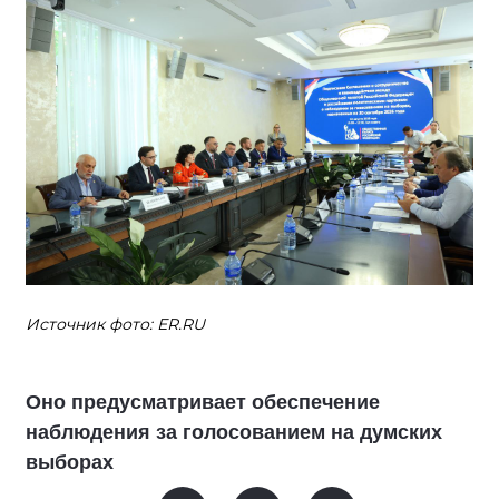
Источник фото: ER.RU
Оно предусматривает обеспечение
наблюдения за голосованием на думских
выборах