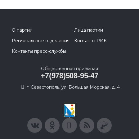
О партии
Лица партии
Региональные отделения
Контакты РИК
Контакты пресс-службы
Общественная приемная
+7(978)508-95-47
г. Севастополь, ул. Большая Морская, д. 4