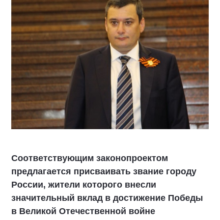
Соответствующим законопроектом
предлагается присваивать звание городу
России, жители которого внесли
значительный вклад в достижение Победы
в Великой Отечественной войне