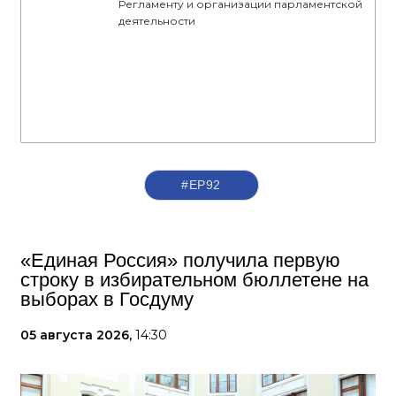
Регламенту и организации парламентской
деятельности
#ЕР92
«Единая Россия» получила первую
строку в избирательном бюллетене на
выборах в Госдуму
05 августа 2026,
14:30