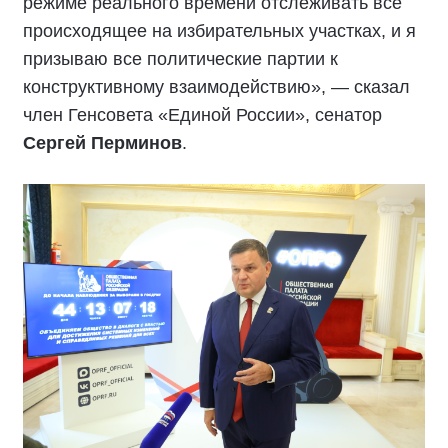
режиме реального времени отслеживать всё
происходящее на избирательных участках, и я
призываю все политические партии к
конструктивному взаимодействию», — сказал
член Генсовета «Единой России», сенатор
Сергей Перминов
.