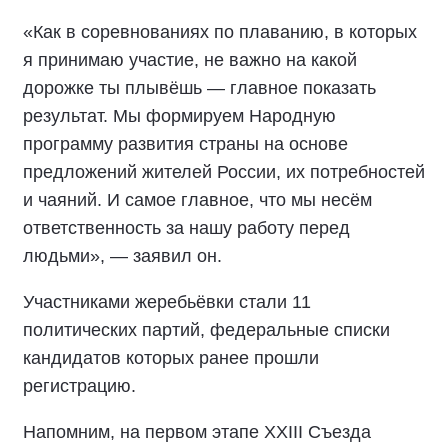
«Как в соревнованиях по плаванию, в которых
я принимаю участие, не важно на какой
дорожке ты плывёшь — главное показать
результат. Мы формируем Народную
программу развития страны на основе
предложений жителей России, их потребностей
и чаяний. И самое главное, что мы несём
ответственность за нашу работу перед
людьми», — заявил он.
Участниками жеребьёвки стали 11
политических партий, федеральные списки
кандидатов которых ранее прошли
регистрацию.
Напомним, на первом этапе XXIII Съезда