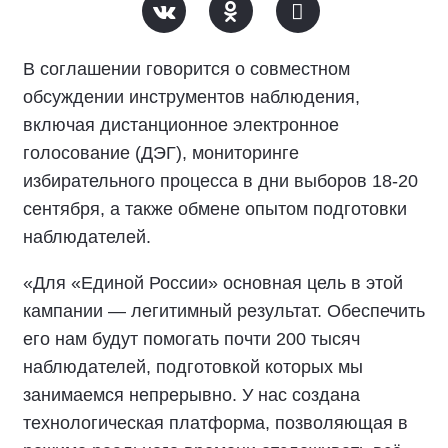
В соглашении говорится о совместном
обсуждении инструментов наблюдения,
включая дистанционное электронное
голосование (ДЭГ), мониторинге
избирательного процесса в дни выборов 18-20
сентября, а также обмене опытом подготовки
наблюдателей.
«Для «Единой России» основная цель в этой
кампании — легитимный результат. Обеспечить
его нам будут помогать почти 200 тысяч
наблюдателей, подготовкой которых мы
занимаемся непрерывно. У нас создана
технологическая платформа, позволяющая в