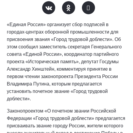
«Единая Россия» организует сбор подписей в
городах-центрах оборонной промышленности для
присвоения звания «Город трудовой доблести». Об
этом сообщил заместитель секретаря Генерального
совета «Единой России», координатор партийного
проекта «Историческая память», депутат Госдумы
Александр Хинштейн, комментируя принятие в
первом чтении законопроекта Президента России
Владимира Путина, которым предлагается
установить почетное звание «Город трудовой
доблести».
Законопроектом «О почетном звании Российской
Федерации «Город трудовой доблести» предлагается
присваивать звание городу России, жители которого