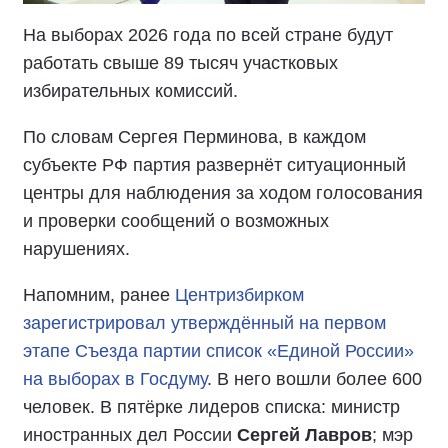
На выборах 2026 года по всей стране будут
работать свыше 89 тысяч участковых
избирательных комиссий.
По словам Сергея Перминова, в каждом
субъекте РФ партия развернёт ситуационный
центры для наблюдения за ходом голосования
и проверки сообщений о возможных
нарушениях.
Напомним, ранее
Центризбирком
зарегистрировал утверждённый на первом
этапе Съезда партии список «Единой России»
на выборах в Госдуму
. В него вошли более 600
человек. В пятёрке лидеров списка: министр
иностранных дел России
Сергей Лавров
; мэр