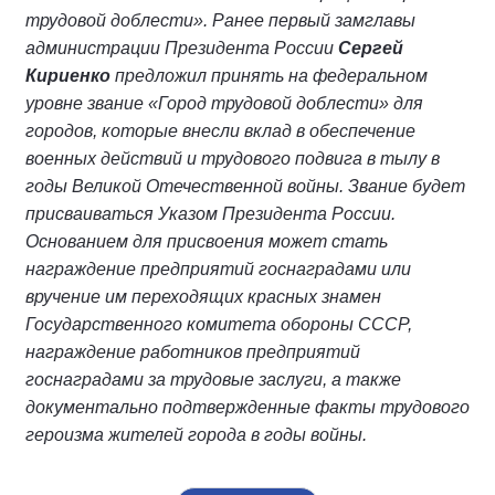
трудовой доблести». Ранее первый замглавы
администрации Президента России
Сергей
Кириенко
предложил принять нa федеральном
уровне звание «Город трудовой доблести» для
городов, которые внесли вклад в обеспечение
военных действий и трудового подвига в тылу в
годы Великой Отечественной войны. Звание будет
присваиваться Указом Президента России.
Основанием для присвоения может стать
награждение предприятий госнаградами или
вручение им переходящих красных знамен
Государственного комитета обороны СССР,
награждение работников предприятий
госнаградами за трудовые заслуги, а также
документально подтвержденные факты трудового
героизма жителей города в годы войны.