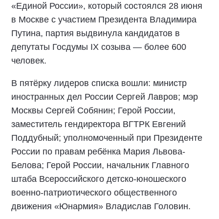
«Единой России», который состоялся 28 июня
в Москве с участием Президента Владимира
Путина, партия выдвинула кандидатов в
депутаты Госдумы IX созыва — более 600
человек.
В пятёрку лидеров списка вошли: министр
иностранных дел России Сергей Лавров; мэр
Москвы Сергей Собянин; Герой России,
заместитель гендиректора ВГТРК Евгений
Поддубный; уполномоченный при Президенте
России по правам ребёнка Мария Львова-
Белова; Герой России, начальник Главного
штаба Всероссийского детско-юношеского
военно-патриотического общественного
движения «Юнармия» Владислав Головин.