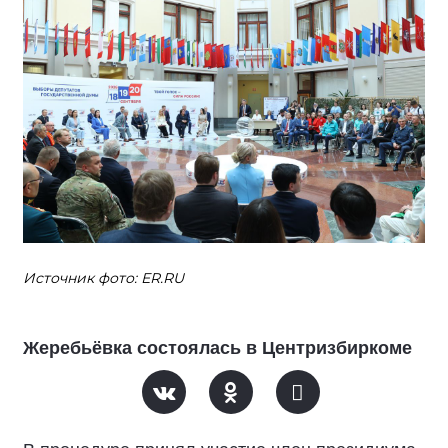
Источник фото: ER.RU
Жеребьёвка состоялась в Центризбиркоме