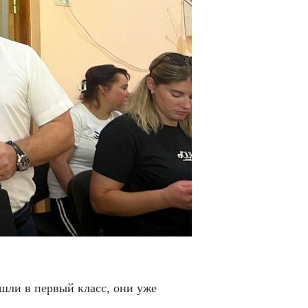
шли в первый класс, они уже