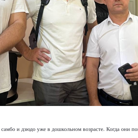
самбо и дзюдо уже в дошкольном возрасте. Когда они по