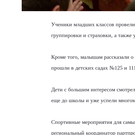
Ученики младших классов провели 
группировки и страховки, а также 
Кроме того, малышам рассказали о 
прошли в детских садах №125 и 11
Дети с большим интересом смотрел
еще до школы и уже успели многом
Спортивные мероприятия для самых
региональный координатор партпр