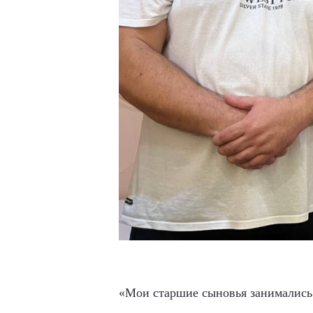
«Мои старшие сыновья занимались 