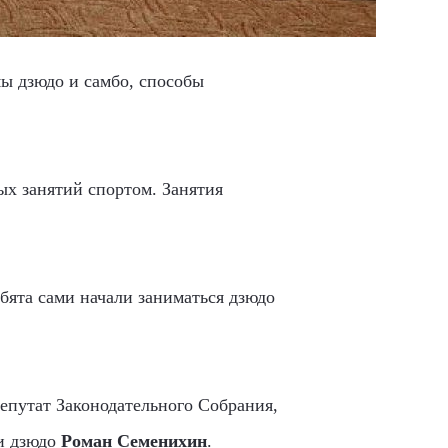
ы дзюдо и самбо, способы
ых занятий спортом. Занятия
бята сами начали заниматься дзюдо
епутат Законодательного Собрания,
и дзюдо
Роман Семенихин
.