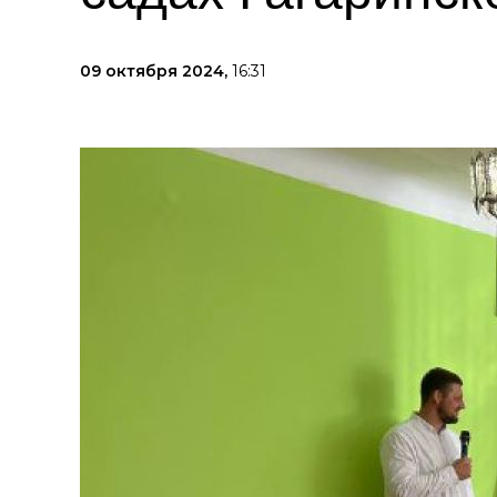
09 октября 2024,
16:31